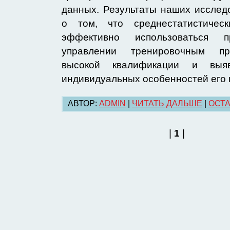
данных. Результаты наших исслед
о том, что среднестатистичес
эффективно использоваться п
управлении тренировочным пр
высокой квалификации и выя
индивидуальных особенностей его 
АВТОР:
ADMIN
|
ЧИТАТЬ ДАЛЬШЕ
|
ОСТА
|
1
|