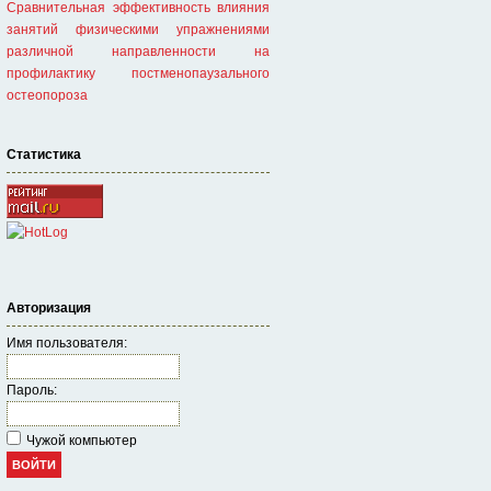
Сравнительная эффективность влияния
занятий физическими упражнениями
различной направленности на
профилактику постменопаузального
остеопороза
Статистика
Авторизация
Имя пользователя:
Пароль:
Чужой компьютер