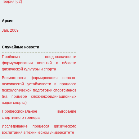
Теория [62]
Архив
Jan, 2009
Случайные новости
Проблема неоднозначности
формулирования понятий в области
физической культуры и спорта
Возможности формирования нервно-
психической устойчивости в процессе
психологической подготовки спортсменов
(на примере сложнокоординационных
видов спорта)
Профессиональное выгорание
спортивного тренера
Исследование процесса физического
воспитания в техническом университете